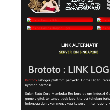
LINK ALTERNATIF
SERVER IDN SINGAPORE
Brototo : LINK LO
Brototo
sebagai platfrom penyedia Game Digital terk
nyaman bermain.
Salah Satu Cara Membuka Era baru dalam Industri G
game digital, tentunya tidak lupa kita beritahukan ba
Indonesia dan akan mencakupi kawasan Internasional 