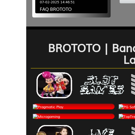
07-02-2025 14:46:51
FAQ BROTOTO
08-11-2024 14:43:59
BROTOTO | Banda
La