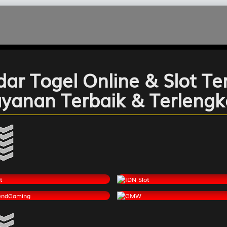
r Togel Online & Slot T
yanan Terbaik & Terleng