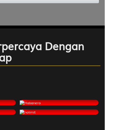
erpercaya Dengan
kap