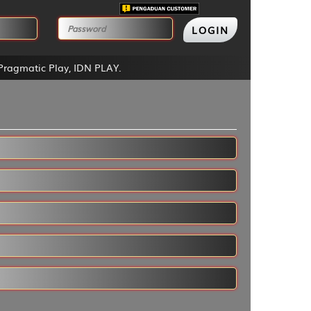
LOGIN
tic Play, IDN PLAY.